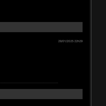
29/01/2025 22h29