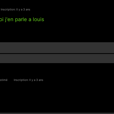
Inscription: Il y a 3 ans
 j'en parle a louis
stimé
Inscription: Il y a 3 ans