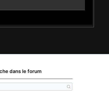
che dans le forum