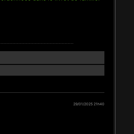
29/01/2025 21h40