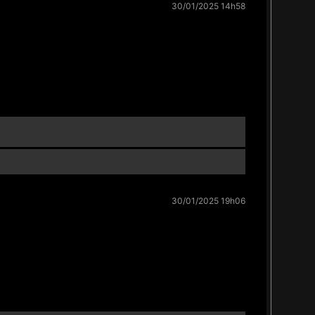
30/01/2025 14h58
30/01/2025 19h06