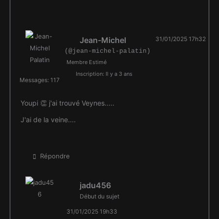
Jean-Michel
31/01/2025 17h32
(@jean-michel-palatin)
Membre Estimé
Inscription: Il y a 3 ans
Messages: 117
Youpi 👏 j'ai trouvé Veynes.....
J'ai de la veine....
Répondre
jadu456
Début du sujet
31/01/2025 19h33