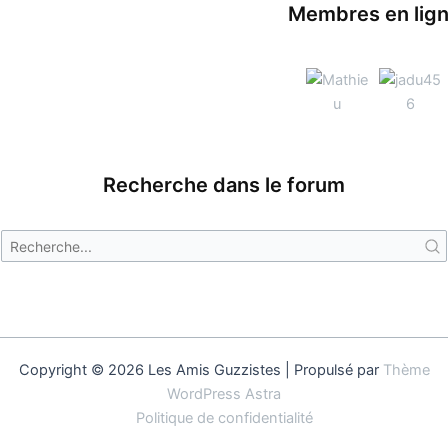
Membres en lig
Recherche dans le forum
Copyright © 2026 Les Amis Guzzistes | Propulsé par
Thème
WordPress Astra
Politique de confidentialité