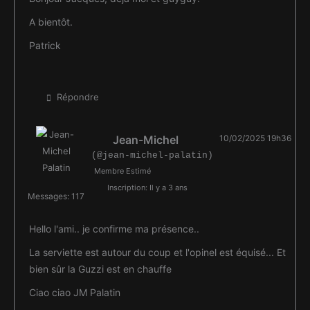
A bientôt.
Patrick
Répondre
Jean-Michel
10/02/2025 19h36
(@jean-michel-palatin)
Membre Estimé
Inscription: Il y a 3 ans
Messages: 117
Hello l'ami.. je confirme ma présence..
La serviette est autour du coup et l'opinel est équisé... Et
bien sûr la Guzzi est en chauffe
Ciao ciao JM Palatin